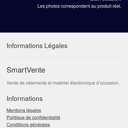
Les photos correspondent au produit réel.
Informations Légales
SmartVente
Vente de vêtements et matériel électronique d’occasion.
Informations
Mentions légales
Politique de confidentialité
Conditions générales