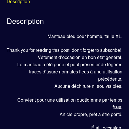
Description
Description
Manteau bleu pour homme, taille XL.
Thank you for reading this post, don't forget to subscribe!
Vêtement d’occasion en bon état général.
Le manteau a été porté et peut présenter de légères
traces d’usure normales liées à une utilisation
précédente.
Aucune déchirure ni trou visibles.
Convient pour une utilisation quotidienne par temps
frais.
Article propre, prêt à être porté.
État : occasion.